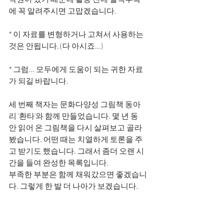
에 꼭 알려주시면 고맙겠습니다.
* 이 자료를 변형하거나 고쳐서 사용하는 
것은 안됩니다. (다 아시죠...)
* 그럼... 모두에게 도움이 되는 귀한 자료
가 되길 바랍니다.
세 번째 책자는 문화다양성 그림책 동아
리 '환타'와 함께 만들었습니다. 몇 년 동
안 읽어 온 그림책을 다시 살펴보고 골라
봤습니다. 어떤 때는 치열하게 토론을 주
고 받기도 했습니다. 그래서 좀더 오랜 시
간을 들여 완성한 목록입니다. 
부족한 부분은 함께 채워갔으면 좋겠습니
다. 그렇게 한 발 더 나아가 보겠습니다. 