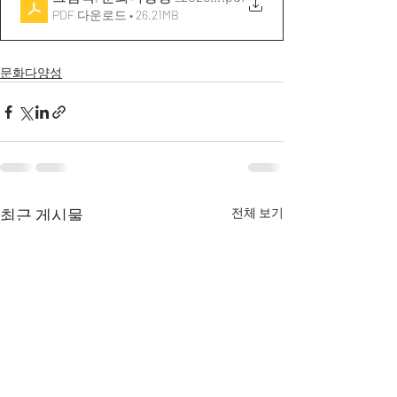
PDF 다운로드 • 26.21MB
문화다양성
최근 게시물
전체 보기